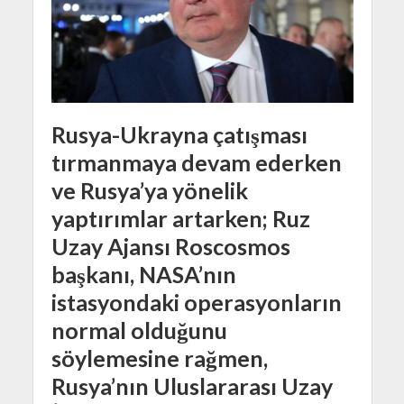
Rusya-Ukrayna çatışması
tırmanmaya devam ederken
ve Rusya’ya yönelik
yaptırımlar artarken; Ruz
Uzay Ajansı Roscosmos
başkanı, NASA’nın
istasyondaki operasyonların
normal olduğunu
söylemesine rağmen,
Rusya’nın Uluslararası Uzay