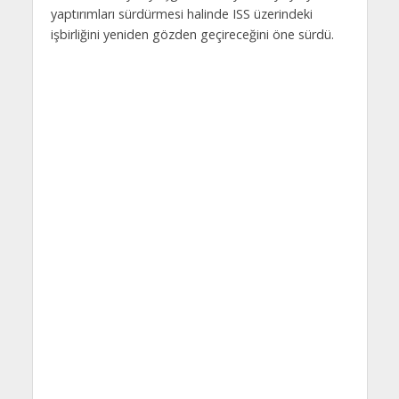
yaptırımları sürdürmesi halinde ISS üzerindeki
işbirliğini yeniden gözden geçireceğini öne sürdü.