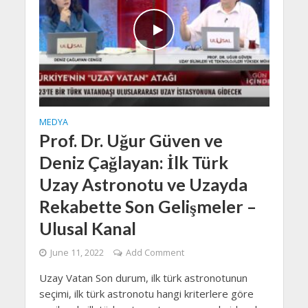
MEDYA
Prof. Dr. Uğur Güven ve
Deniz Çağlayan: İlk Türk
Uzay Astronotu ve Uzayda
Rekabette Son Gelişmeler –
Ulusal Kanal
June 11, 2022
Add Comment
Uzay Vatan Son durum, ilk türk astronotunun
seçimi, ilk türk astronotu hangi kriterlere göre