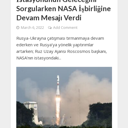
Sorgularken NASA İşbirliğine
Devam Mesajı Verdi
March 6, 2022
Add Comment
Rusya-Ukrayna çatışması tırmanmaya devam
ederken ve Rusya’ya yönelik yaptırımlar
artarken; Ruz Uzay Ajansı Roscosmos başkanı,
NASA’nın istasyondaki...