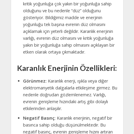
kritik yoğunluğa çok yakın bir yoğunluğa sahip
olduğunu ve bu nedenle “düz” olduğunu
gösteriyor. Bildiğimiz madde ve enerjinin
yoğunluğu tek başına evrenin düz olmasını
açıklamak için yeterli değildir. Karanlık enerjinin
varlığı, evrenin düz olmasını ve kritik yoğunluğa
yakın bir yoğunluğa sahip olmasını açıklayan bir
etken olarak ortaya çıkmaktadır.
Karanlık Enerjinin Özellikleri:
Görünmez:
Karanlık enerji, ışıkla veya diğer
elektromanyetik dalgalarla etkileşime girmez. Bu
nedenle doğrudan gözlemlenemez. Varlığı,
evrenin genişleme hızındaki artış gibi dolaylı
etkilerinden anlaşılır.
Negatif Basınç
: Karanlık enerjinin, negatif bir
basınca sahip olduğu düşünülmektedir. Bu
negatif basınç, evrenin genişleme hızını artıran