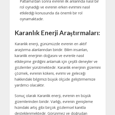
Patlama’dan sonra evrenin ilk anlarında nasıl bir
rol oynadığı ve evrenin erken evrimini nasıl
etkilediği konusunda da önemli bir rol
oynamaktadır.
Karanlık Enerji Araştırmaları:
Karanlık enerji, günümüzde evrenin en aktif
araştırma alanlarından biridir. Bilim insanları,
karanlık enerjinin doğasını ve evrenle nasıl
etkileşime girdiğini anlamak için çeşitli deneyler ve
gözlemler yürütmektedir. Karanlık enerjinin gizemini
çözmek, evrenin kökeni, evrimi ve geleceği
hakkındaki bilgimizi büyük ölçüde geliştirmemize
yardımcı olacaktır.
Sonuç olarak Karanlık enerji, evrenin en büyük
gizemlerinden biridir. Varlığı, evrenin genişleme
hızındaki artış gibi birçok gözlemsel kanıtla
desteklenmektedir. Görünmez ve doğrudan