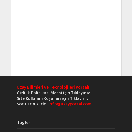
Uzay Bilimleri ve Teknolojileri Portalı
Gizlilik Politikası Metni için Tıklayınız
Site Kullanım Koşulları için Tıklayınız
Sorularınız İçin
:
info@uzayportal.com
Tagler