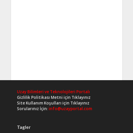
Uzay Bilimleri ve Teknolojileri Portalı
Gizlilik Politikası Metni için Tıklayınız
Site Kullanım Koşulları için Tıklayınız
Sorularınız İçin
:
info@uzayportal.com
Tagler