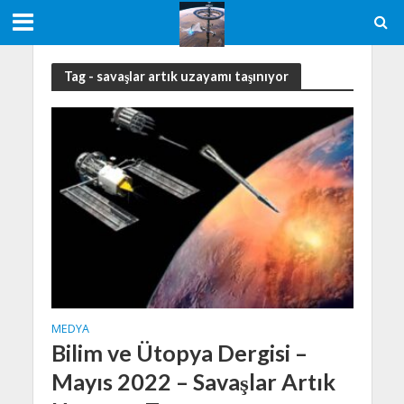
Tag - savaşlar artık uzayamı taşınıyor
MEDYA
Bilim ve Ütopya Dergisi –
Mayıs 2022 – Savaşlar Artık