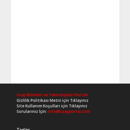
Uzay Bilimleri ve Teknolojileri Portalı
Gizlilik Politikası Metni için Tıklayınız
Site Kullanım Koşulları için Tıklayınız
Sorularınız İçin
:
info@uzayportal.com
Tagler