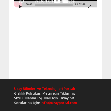
00:00
01:02:46
Uzay Bilimleri ve Teknolojileri Portalı
Gizlilik Politikası Metni için Tıklayınız
Site Kullanım Koşulları için Tıklayınız
Sorularınız İçin
:
info@uzayportal.com