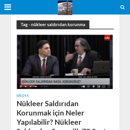
Tag - nükleer saldırıdan korunma
MEDYA
Nükleer Saldırıdan
Korunmak için Neler
Yapılabilir? Nükleer