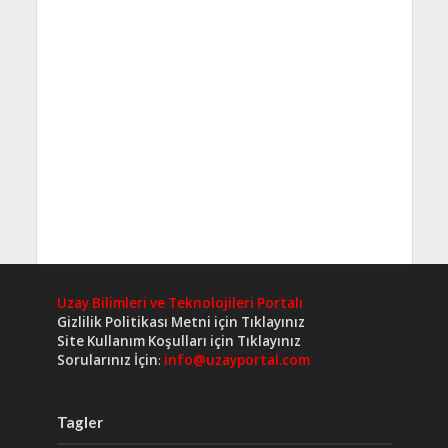
Uzay Bilimleri ve Teknolojileri Portalı
Gizlilik Politikası Metni için Tıklayınız
Site Kullanım Koşulları için Tıklayınız
Sorularınız İçin
:
info@uzayportal.com
Tagler