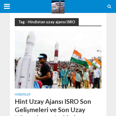
Tag - Hindistan uzay ajansı ISRO
HABERLER
Hint Uzay Ajansı ISRO Son
Gelişmeleri ve Son Uzay