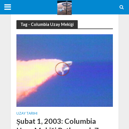
Tag - Columbia Uzay Mekiği
UZAY TARIHI
Şubat 1, 2003: Columbia