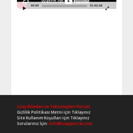
00:00
01:02:46
Uzay Bilimleri ve Teknolojileri Portalı
Gizlilik Politikası Metni için Tıklayınız
Site Kullanım Koşulları için Tıklayınız
Sorularınız İçin
:
info@uzayportal.com