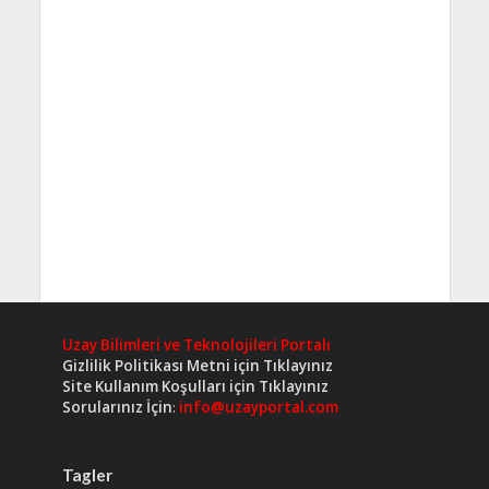
Uzay Bilimleri ve Teknolojileri Portalı
Gizlilik Politikası Metni için Tıklayınız
Site Kullanım Koşulları için Tıklayınız
Sorularınız İçin
:
info@uzayportal.com
Tagler