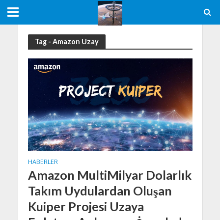
Tag - Amazon Uzay
HABERLER
Amazon MultiMilyar Dolarlık
Takım Uydulardan Oluşan
Kuiper Projesi Uzaya