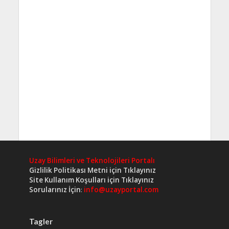
Uzay Bilimleri ve Teknolojileri Portalı
Gizlilik Politikası Metni için Tıklayınız
Site Kullanım Koşulları için Tıklayınız
Sorularınız İçin
:
info@uzayportal.com
Tagler