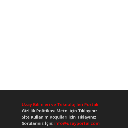
Uzay Bilimleri ve Teknolojileri Portalı
Gizlilik Politikası Metni için Tıklayınız
Site Kullanım Koşulları için Tıklayınız
Sorularınız İçin
:
info@uzayportal.com