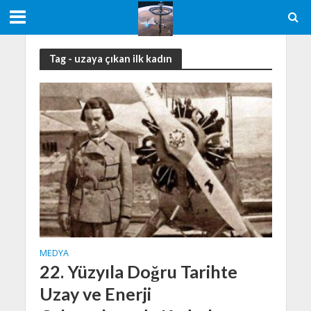
Tag - uzaya çıkan ilk kadın
MEDYA
22. Yüzyıla Doğru Tarihte
Uzay ve Enerji