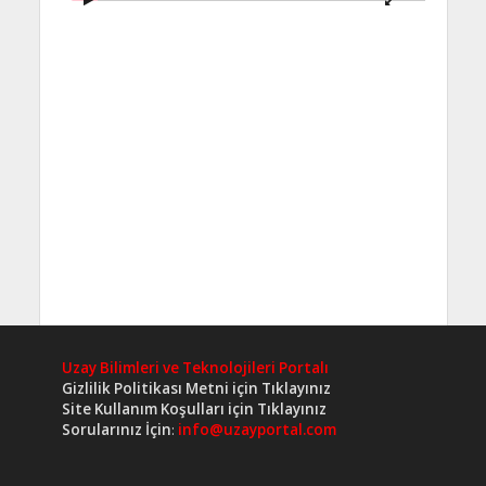
Uzay Bilimleri ve Teknolojileri Portalı
Gizlilik Politikası Metni için Tıklayınız
Site Kullanım Koşulları için Tıklayınız
Sorularınız İçin
:
info@uzayportal.com