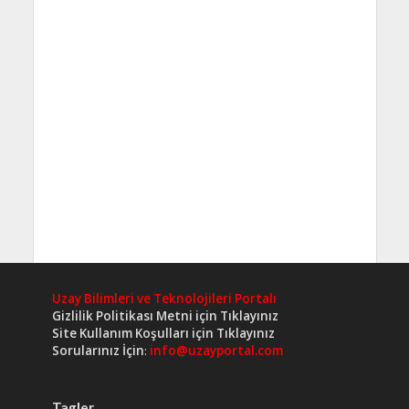
Uzay Bilimleri ve Teknolojileri Portalı
Gizlilik Politikası Metni için Tıklayınız
Site Kullanım Koşulları için Tıklayınız
Sorularınız İçin
:
info@uzayportal.com
Tagler