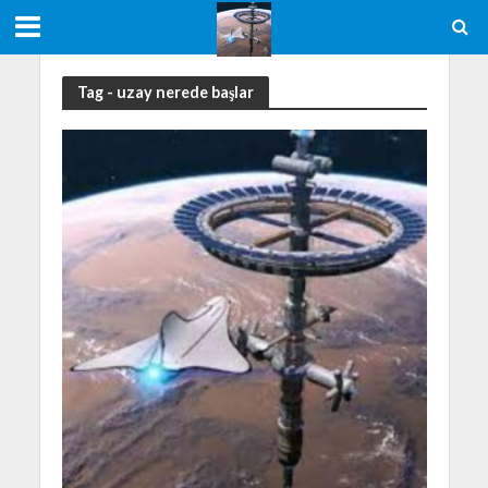
Tag - uzay nerede başlar