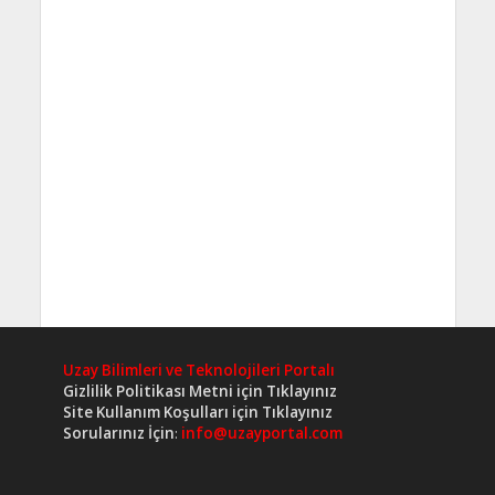
Uzay Bilimleri ve Teknolojileri Portalı
Gizlilik Politikası Metni için Tıklayınız
Site Kullanım Koşulları için Tıklayınız
Sorularınız İçin
:
info@uzayportal.com