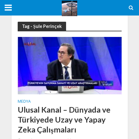
Tag - Şule Perinçek
MEDYA
Ulusal Kanal – Dünyada ve
Türkiyede Uzay ve Yapay
Zeka Çalışmaları