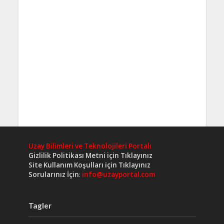
Uzay Bilimleri ve Teknolojileri Portalı
Gizlilik Politikası Metni için Tıklayınız
Site Kullanım Koşulları için Tıklayınız
Sorularınız İçin
:
info@uzayportal.com
Tagler