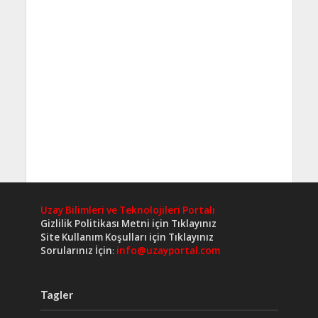
Uzay Bilimleri ve Teknolojileri Portalı
Gizlilik Politikası Metni için Tıklayınız
Site Kullanım Koşulları için Tıklayınız
Sorularınız İçin
:
info@uzayportal.com
Tagler