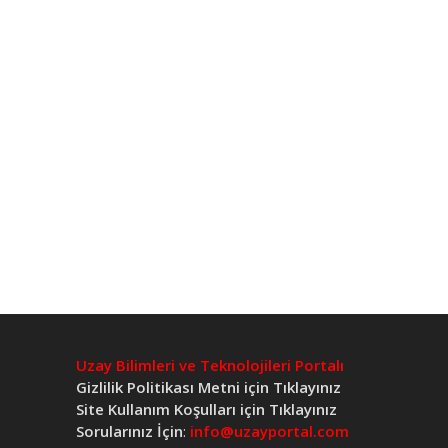
Uzay Bilimleri ve Teknolojileri Portalı
Gizlilik Politikası Metni için Tıklayınız
Site Kullanım Koşulları için Tıklayınız
Sorularınız İçin
:
info@uzayportal.com