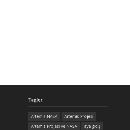
Tagler
Artemis NASA
Artemis Projesi
Artemis Projesi ve NASA
aya gidiş