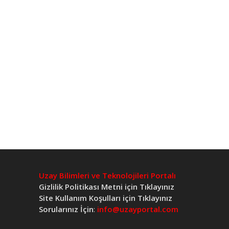
Uzay Bilimleri ve Teknolojileri Portalı
Gizlilik Politikası Metni için Tıklayınız
Site Kullanım Koşulları için Tıklayınız
Sorularınız İçin
:
info@uzayportal.com