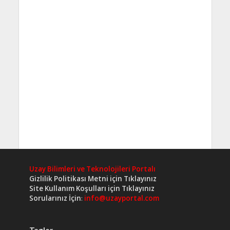
Uzay Bilimleri ve Teknolojileri Portalı
Gizlilik Politikası Metni için Tıklayınız
Site Kullanım Koşulları için Tıklayınız
Sorularınız İçin
:
info@uzayportal.com