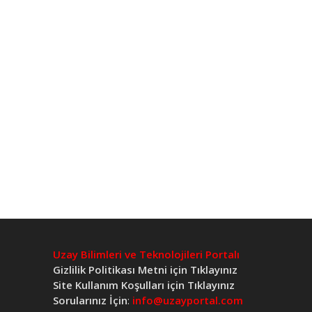
Uzay Bilimleri ve Teknolojileri Portalı
Gizlilik Politikası Metni için Tıklayınız
Site Kullanım Koşulları için Tıklayınız
Sorularınız İçin
:
info@uzayportal.com