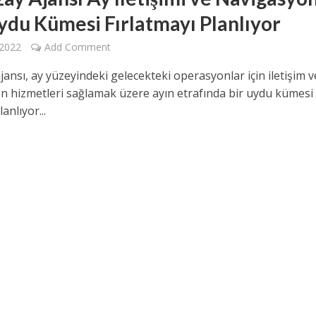
Uydu Kümesi Fırlatmayı Planlıyor
 2022
Add Comment
jansı, ay yüzeyindeki gelecekteki operasyonlar için iletişim v
n hizmetleri sağlamak üzere ayın etrafında bir uydu kümesi
anlıyor...