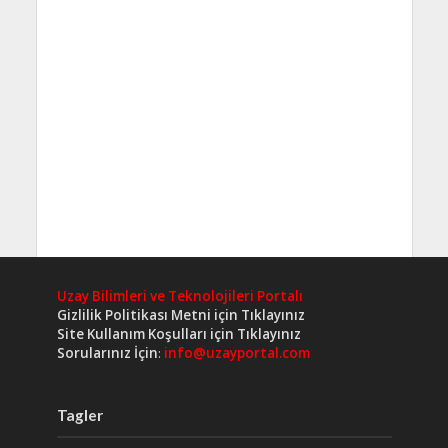
Uzay Bilimleri ve Teknolojileri Portalı
Gizlilik Politikası Metni için Tıklayınız
Site Kullanım Koşulları için Tıklayınız
Sorularınız İçin
:
info@uzayportal.com
Tagler