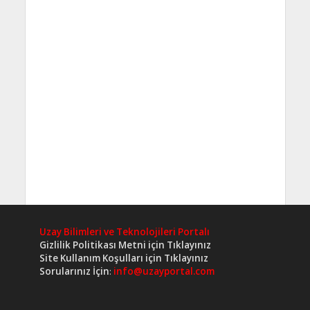
Uzay Bilimleri ve Teknolojileri Portalı
Gizlilik Politikası Metni için Tıklayınız
Site Kullanım Koşulları için Tıklayınız
Sorularınız İçin
:
info@uzayportal.com