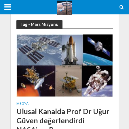
Tag - Mars Misyonu
MEDYA
Ulusal Kanalda Prof Dr Uğur
Güven değerlendirdi