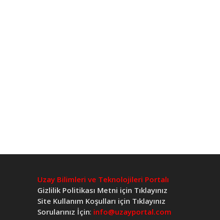
Uzay Bilimleri ve Teknolojileri Portalı
Gizlilik Politikası Metni için Tıklayınız
Site Kullanım Koşulları için Tıklayınız
Sorularınız İçin
:
info@uzayportal.com