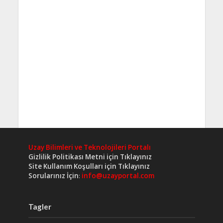
Uzay Bilimleri ve Teknolojileri Portalı
Gizlilik Politikası Metni için Tıklayınız
Site Kullanım Koşulları için Tıklayınız
Sorularınız İçin
:
info@uzayportal.com
Tagler