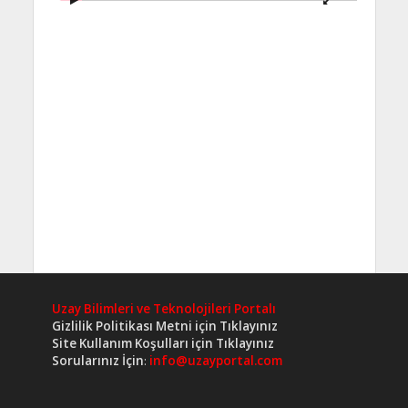
Uzay Bilimleri ve Teknolojileri Portalı
Gizlilik Politikası Metni için Tıklayınız
Site Kullanım Koşulları için Tıklayınız
Sorularınız İçin
:
info@uzayportal.com