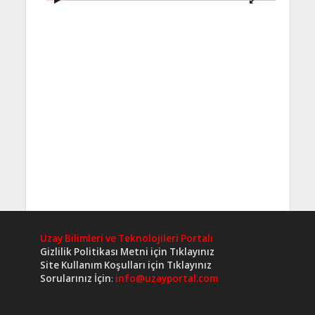
Uzay Bilimleri ve Teknolojileri Portalı
Gizlilik Politikası Metni için Tıklayınız
Site Kullanım Koşulları için Tıklayınız
Sorularınız İçin
:
info@uzayportal.com