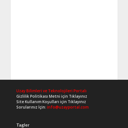
Uzay Bilimleri ve Teknolojileri Portalı
Gizlilik Politikası Metni için Tıklayınız
Site Kullanım Koşulları için Tıklayınız
Sorularınız İçin
:
info@uzayportal.com
Tagler