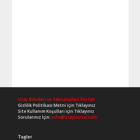
Uzay Bilimleri ve Teknolojileri Portalı
Gizlilik Politikası Metni için Tıklayınız
Site Kullanım Koşulları için Tıklayınız
Sorularınız İçin
:
info@uzayportal.com
Tagler