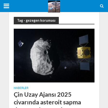
Tag - gezegen koruması
HABERLER
Çin Uzay Ajansı 2025
civarında asteroit sapma