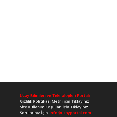
Uzay Bilimleri ve Teknolojileri Portalı
Gizlilik Politikası Metni için Tıklayınız
Site Kullanım Koşulları için Tıklayınız
Sorularınız İçin
:
info@uzayportal.com