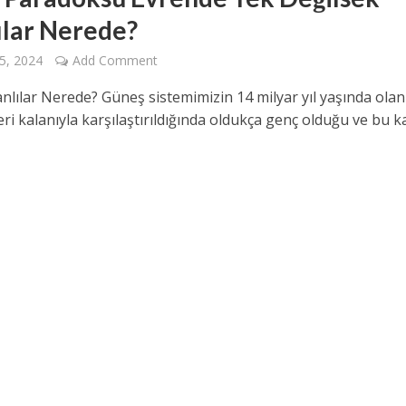
ılar Nerede?
5, 2024
Add Comment
nlılar Nerede? Güneş sistemimizin 14 milyar yıl yaşında olan
ri kalanıyla karşılaştırıldığında oldukça genç olduğu ve bu k
.