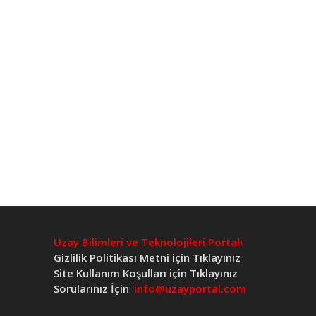
Uzay Bilimleri ve Teknolojileri Portalı
Gizlilik Politikası Metni için Tıklayınız
Site Kullanım Koşulları için Tıklayınız
Sorularınız İçin
:
info@uzayportal.com