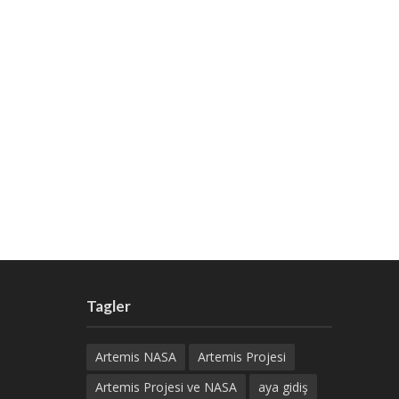
Tagler
Artemis NASA
Artemis Projesi
Artemis Projesi ve NASA
aya gidiş