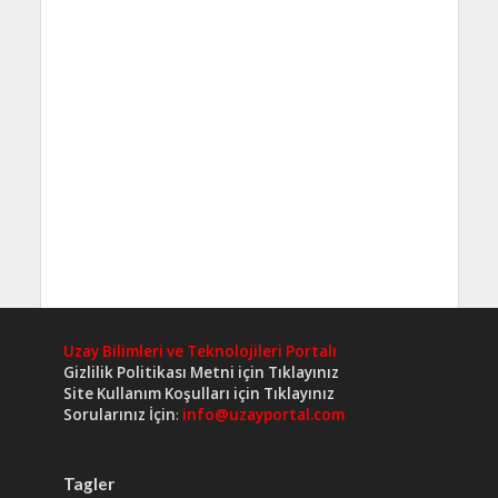
Uzay Bilimleri ve Teknolojileri Portalı
Gizlilik Politikası Metni için Tıklayınız
Site Kullanım Koşulları için Tıklayınız
Sorularınız İçin
:
info@uzayportal.com
Tagler