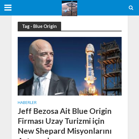
Tag - Blue Origin
HABERLER
Jeff Bezosa Ait Blue Origin
Firması Uzay Turizmi için
New Shepard Misyonlarını