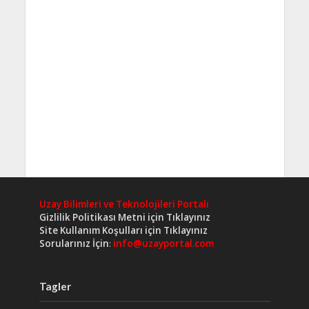
Uzay Bilimleri ve Teknolojileri Portalı
Gizlilik Politikası Metni için Tıklayınız
Site Kullanım Koşulları için Tıklayınız
Sorularınız İçin
:
info@uzayportal.com
Tagler