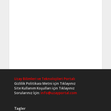
Uzay Bilimleri ve Teknolojileri Portalı
Gizlilik Politikası Metni için Tıklayınız
Site Kullanım Koşulları için Tıklayınız
Sorularınız İçin
:
info@uzayportal.com
Tagler