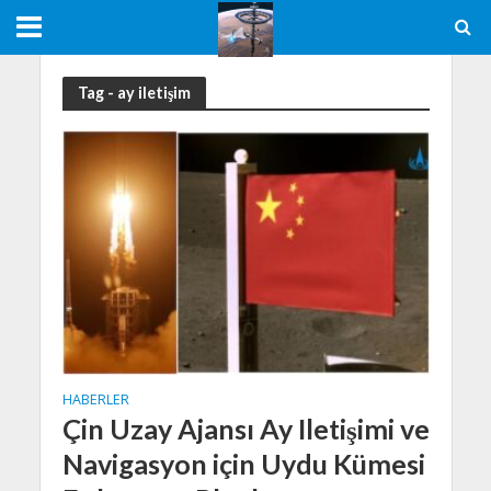
Tag - ay iletişim
HABERLER
Çin Uzay Ajansı Ay Iletişimi ve
Navigasyon için Uydu Kümesi