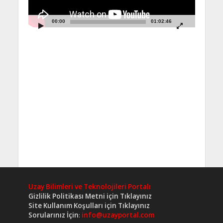
00:00
01:02:46
Uzay Bilimleri ve Teknolojileri Portalı
Gizlilik Politikası Metni için Tıklayınız
Site Kullanım Koşulları için Tıklayınız
Sorularınız İçin
:
info@uzayportal.com