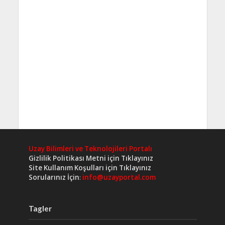
Uzay Bilimleri ve Teknolojileri Portalı
Gizlilik Politikası Metni için Tıklayınız
Site Kullanım Koşulları için Tıklayınız
Sorularınız İçin
:
info@uzayportal.com
Tagler