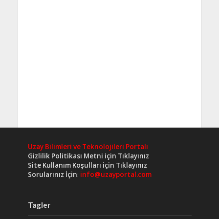
Uzay Bilimleri ve Teknolojileri Portalı
Gizlilik Politikası Metni için Tıklayınız
Site Kullanım Koşulları için Tıklayınız
Sorularınız İçin
:
info@uzayportal.com
Tagler